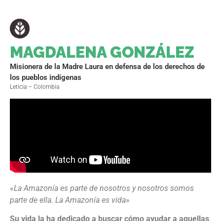
MAGDALENA GONZÁLEZ
Misionera de la Madre Laura en defensa de los derechos de
los pueblos indígenas
Leticia – Colombia
«
La Amazonía es parte de nosotros y nosotros somos
parte de ella. La Amazonía es vida
»
Su vida la ha dedicado a buscar cómo ayudar a aquellas