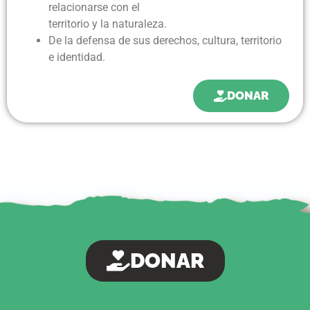
relacionarse con el
territorio y la naturaleza.
De la defensa de sus derechos, cultura, territorio
e identidad.
DONAR
DONAR