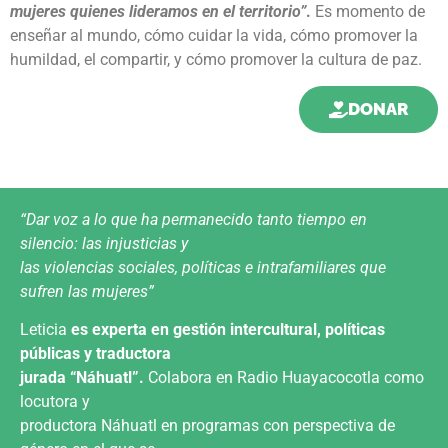
mujeres quienes lideramos en el territorio”
.
Es momento de
enseñar al mundo, cómo cuidar la vida, cómo promover la
humildad, el compartir, y cómo promover la cultura de paz.
DONAR
“Dar voz a lo que ha permanecido tanto tiempo en
silencio: las injusticias y
las violencias sociales, políticas e intrafamiliares que
sufren las mujeres”
Leticia
es experta en gestión intercultural, políticas
públicas y traductora
jurada “Náhuatl”.
Colabora en Radio Huayacocotla como
locutora y
productora Náhuatl en programas con perspectiva de