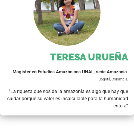
TERESA URUEÑA
Magíster en Estudios Amazónicos UNAL, sede Amazonía.
Bogotá, Colombia.
“La riqueza que nos da la amazonía es algo que hay que
cuidar porque su valor es incalculable para la humanidad
entera”