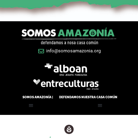
info@somosamazonia.org
SOMOS AMAZONÍA |
DEFENDAMOS NUESTRA CASA COMÚN