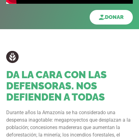
DONAR
DA LA CARA CON LAS
DEFENSORAS. NOS
DEFIENDEN A TODAS
Durante años la Amazonía se ha considerado una
despensa inagotable: megaproyectos que desplazan a la
población; concesiones madereras que aumentan la
deforestación; la minería; los incendios forestales, el