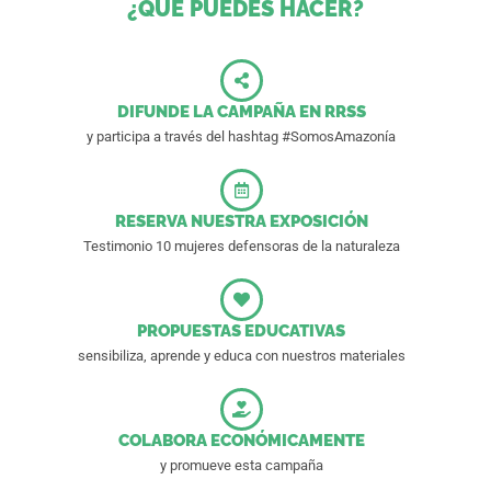
¿QUÉ PUEDES HACER?
DIFUNDE LA CAMPAÑA EN RRSS
y participa a través del hashtag #SomosAmazonía
RESERVA NUESTRA EXPOSICIÓN
Testimonio 10 mujeres defensoras de la naturaleza
PROPUESTAS EDUCATIVAS
sensibiliza, aprende y educa con nuestros materiales
COLABORA ECONÓMICAMENTE
y promueve esta campaña