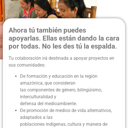
Ahora tú también puedes
apoyarlas. Ellas están dando la cara
por todas. No les des tú la espalda
.
Tu colaboración irá destinada a apoyar proyectos en
sus comunidades:
De formación y educación en la región
amazónica, que consideran
las componentes de género, bilingüismo,
interculturalidad y
defensa del medioambiente.
De promoción de medios de vida alternativos,
adaptados a las
poblaciones indígenas, cultura y manera de