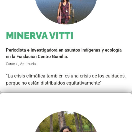
MINERVA VITTI
Periodista e investigadora en asuntos indígenas y ecología
en la Fundación Centro Gumilla.
Caracas, Venezuela.
“La crisis climática también es una crisis de los cuidados,
porque no están distribuidos equitativamente”