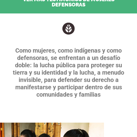
DEFENSORAS
Como mujeres, como indígenas y como
defensoras, se enfrentan a un desafío
doble: la lucha pública para proteger su
tierra y su identidad y la lucha, a menudo
invisible, para defender su derecho a
manifestarse y participar dentro de sus
comunidades y familias