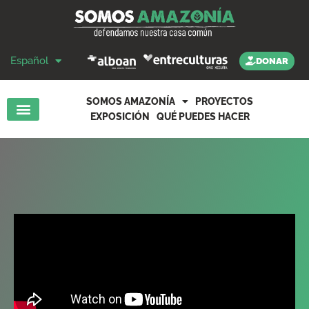
Español
DONAR
SOMOS AMAZONÍA
PROYECTOS
EXPOSICIÓN
QUÉ PUEDES HACER