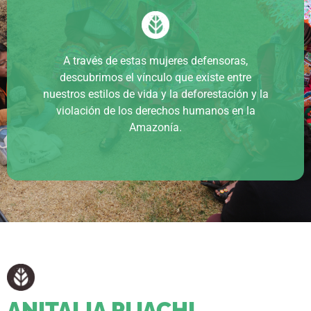
A través de estas mujeres defensoras,
descubrimos el vínculo que existe entre
nuestros estilos de vida y la deforestación y la
violación de los derechos humanos en la
Amazonía.
ANITALIA PIJACHI