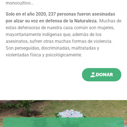
monocultivo
…
Solo en el año 2020, 237 personas fueron asesinadas
por alzar su voz en defensa de la Naturaleza.
Muchas de
estas defensoras de nuestra casa común son mujeres,
mayoritariamente indígenas que, además de los
asesinatos, sufren otras muchas formas de violencia.
Son perseguidas, discriminadas, maltratadas y
violentadas física y psicológicamente.
DONAR